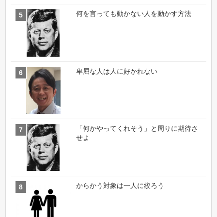
何を言っても動かない人を動かす方法
卑屈な人は人に好かれない
「何かやってくれそう」と周りに期待さ
せよ
からかう対象は一人に絞ろう