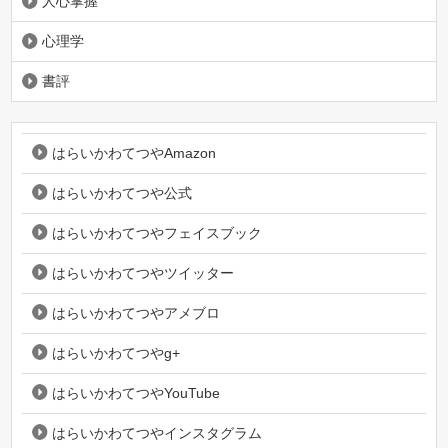
人心掌握
心理学
書評
はらいかわてつやAmazon
はらいかわてつや公式
はらいかわてつやフェイスブック
はらいかわてつやツイッター
はらいかわてつやアメブロ
はらいかわてつやg+
はらいかわてつやYouTube
はらいかわてつやインスタグラム