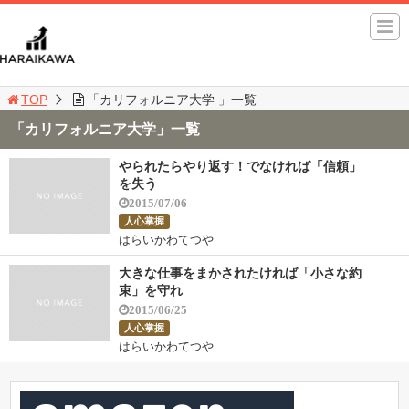
TOP
「カリフォルニア大学 」一覧
「カリフォルニア大学」一覧
やられたらやり返す！でなければ「信頼」
を失う
2015/07/06
人心掌握
はらいかわてつや
大きな仕事をまかされたければ「小さな約
束」を守れ
2015/06/25
人心掌握
はらいかわてつや