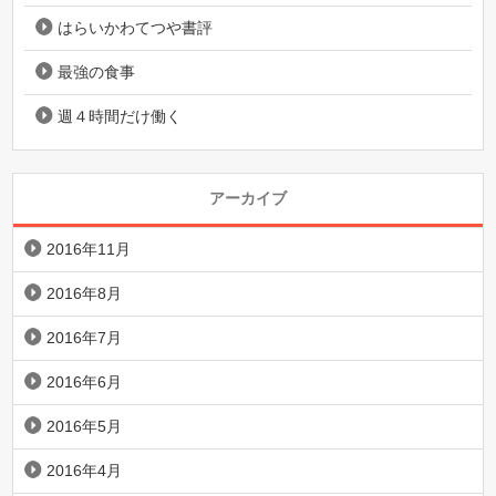
はらいかわてつや書評
最強の食事
週４時間だけ働く
アーカイブ
2016年11月
2016年8月
2016年7月
2016年6月
2016年5月
2016年4月