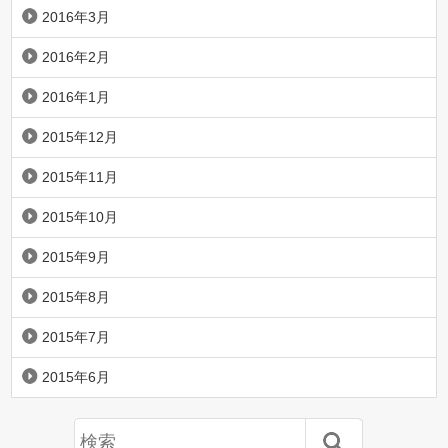
2016年3月
2016年2月
2016年1月
2015年12月
2015年11月
2015年10月
2015年9月
2015年8月
2015年7月
2015年6月