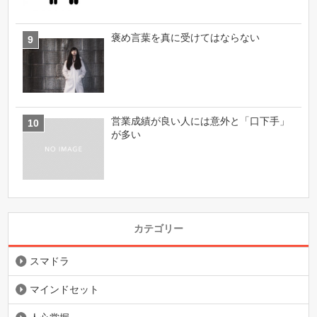
褒め言葉を真に受けてはならない
営業成績が良い人には意外と「口下手」
が多い
カテゴリー
スマドラ
マインドセット