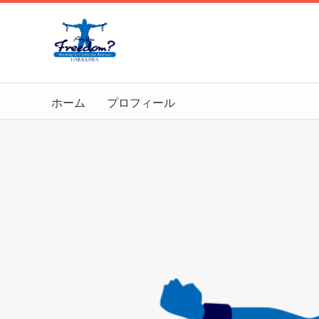
ホーム
プロフィール